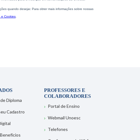
ADOS
PROFESSORES E
COLABORADORES
 de Diploma
Portal de Ensino
 seu Cadastro
Webmail Unoesc
igital
Telefones
 Benefícios