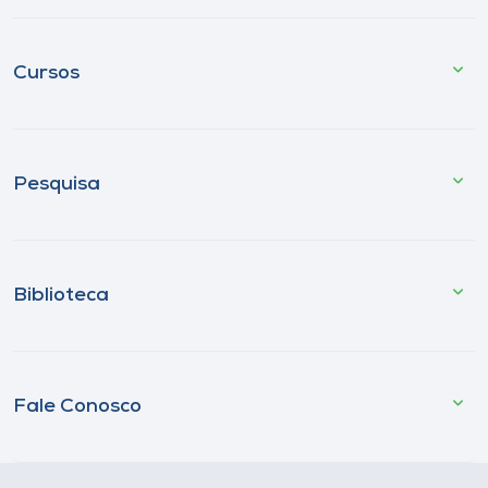
Cursos
Pesquisa
Biblioteca
Fale Conosco