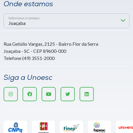
Onde estamos
Selecione o campus
Rua Getúlio Vargas, 2125 - Bairro Flor da Serra
Joaçaba - SC - CEP 89600-000
Telefone (49) 3551-2000
Siga a Unoesc