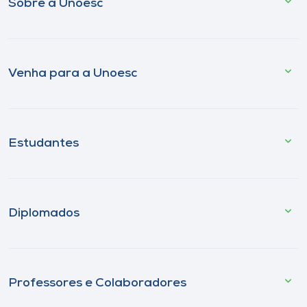
Sobre a Unoesc
Venha para a Unoesc
Estudantes
Diplomados
Professores e Colaboradores