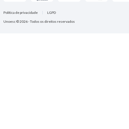
Política de privacidade
LGPD
Unoesc © 2026 - Todos os direitos reservados