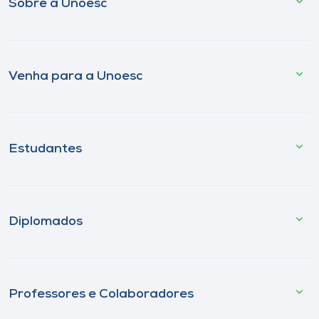
Sobre a Unoesc
Venha para a Unoesc
Estudantes
Diplomados
Professores e Colaboradores