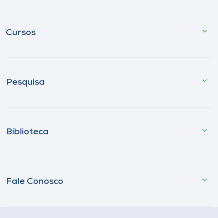
Cursos
Pesquisa
Biblioteca
Fale Conosco