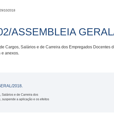
29/10/2018
2/ASSEMBLEIA GERAL/
o de Cargos, Salários e de Carreira dos Empregados Docentes 
s e anexos.
ERAL/2018.
 Salários e de Carreira dos
 suspende a aplicação e os efeitos