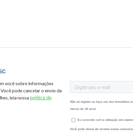
sc
om você sobre informações
 Você pode cancelar o envio da
hes, leia nossa
política de