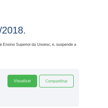
2018.
de Ensino Superior da Unoesc, e, suspende a
Visualizar
Compartilhar