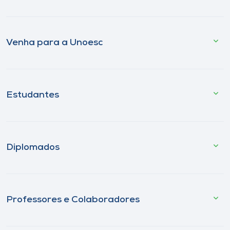
Venha para a Unoesc
Estudantes
Diplomados
Professores e Colaboradores