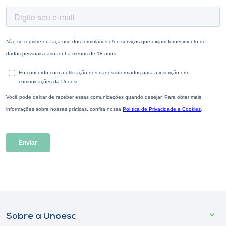
Sobre a Unoesc