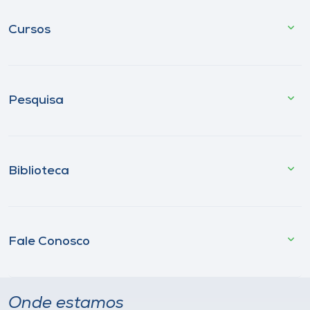
Cursos
Pesquisa
Biblioteca
Fale Conosco
Onde estamos