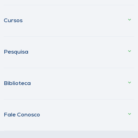
Cursos
Pesquisa
Biblioteca
Fale Conosco