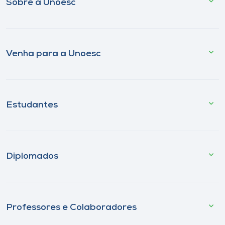
Sobre a Unoesc
Venha para a Unoesc
Estudantes
Diplomados
Professores e Colaboradores