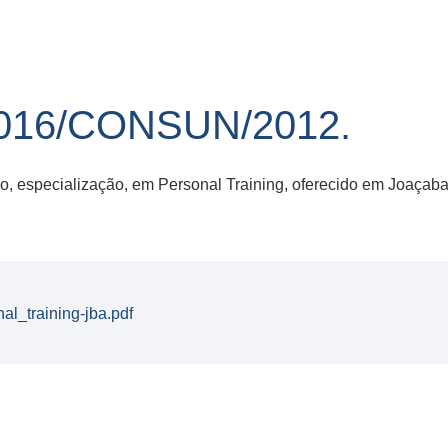
16/CONSUN/2012.
, especialização, em Personal Training, oferecido em Joaçaba
l_training-jba.pdf