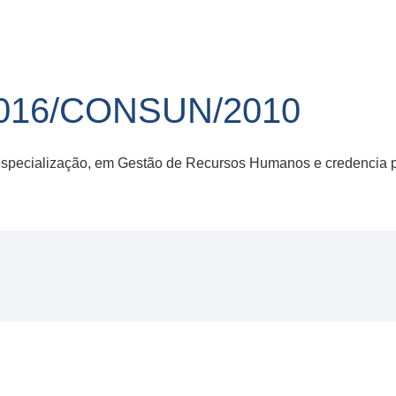
016/CONSUN/2010
 especialização, em Gestão de Recursos Humanos e credencia p