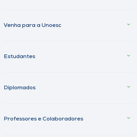
Venha para a Unoesc
Estudantes
Diplomados
Professores e Colaboradores