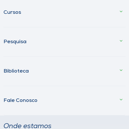
Cursos
Pesquisa
Biblioteca
Fale Conosco
Onde estamos