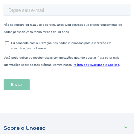
Sobre a Unoesc