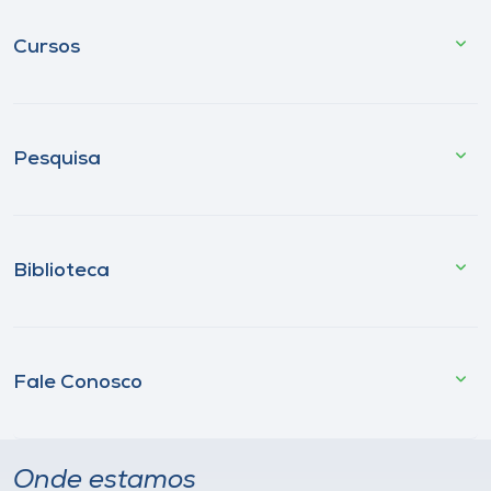
Cursos
Pesquisa
Biblioteca
Fale Conosco
Onde estamos