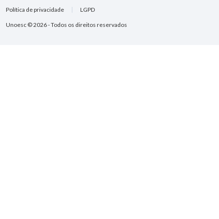
Política de privacidade
LGPD
Unoesc © 2026 - Todos os direitos reservados