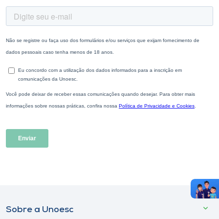
Sobre a Unoesc