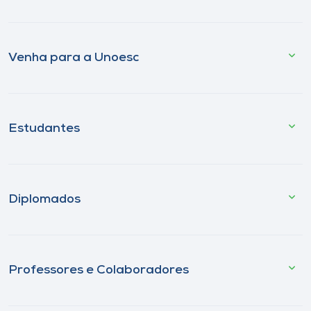
Venha para a Unoesc
Estudantes
Diplomados
Professores e Colaboradores