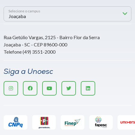
Selecione o campus
Rua Getúlio Vargas, 2125 - Bairro Flor da Serra
Joaçaba - SC - CEP 89600-000
Telefone (49) 3551-2000
Siga a Unoesc