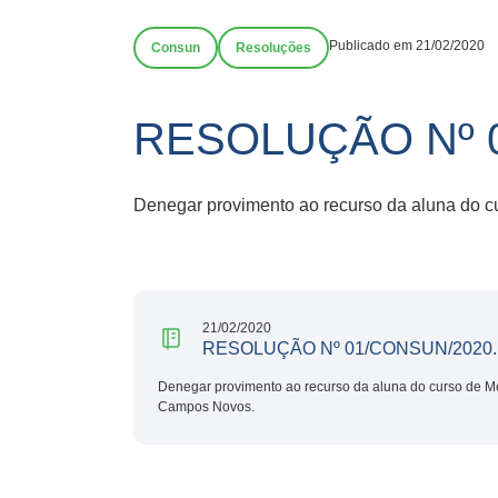
Publicado em 21/02/2020
Consun
Resoluções
RESOLUÇÃO Nº 
Denegar provimento ao recurso da aluna do c
21/02/2020
RESOLUÇÃO Nº 01/CONSUN/2020.
Denegar provimento ao recurso da aluna do curso de Me
Campos Novos.