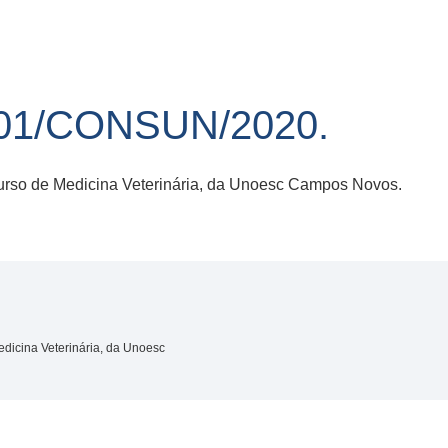
01/CONSUN/2020.
urso de Medicina Veterinária, da Unoesc Campos Novos.
dicina Veterinária, da Unoesc