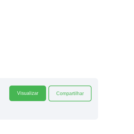
Visualizar
Compartilhar