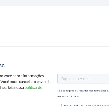
sc
om você sobre informações
 Você pode cancelar o envio da
hes, leia nossa
política de