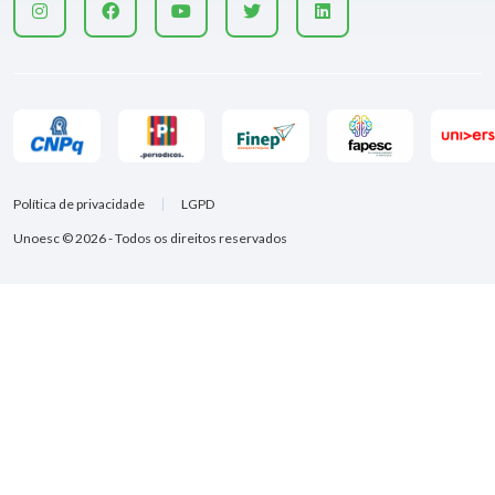
Política de privacidade
LGPD
Unoesc © 2026 - Todos os direitos reservados