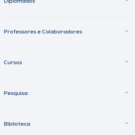
Diplomados
Professores e Colaboradores
Cursos
Pesquisa
Biblioteca