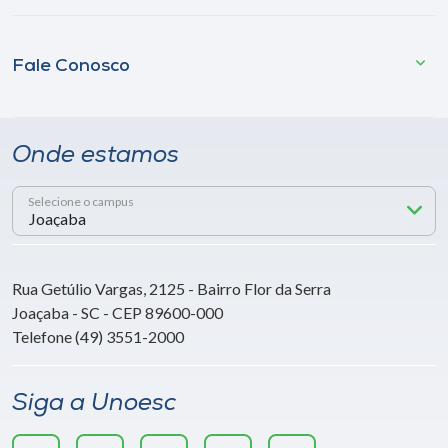
Fale Conosco
Onde estamos
Selecione o campus
Rua Getúlio Vargas, 2125 - Bairro Flor da Serra
Joaçaba - SC - CEP 89600-000
Telefone (49) 3551-2000
Siga a Unoesc