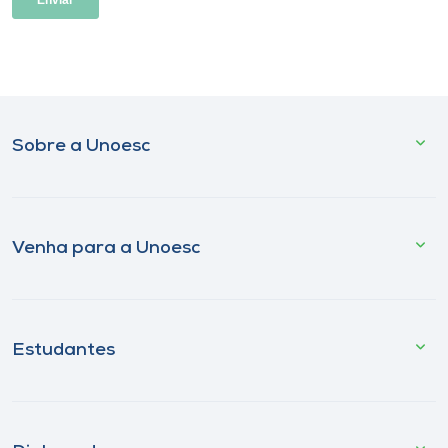
Sobre a Unoesc
Venha para a Unoesc
Estudantes