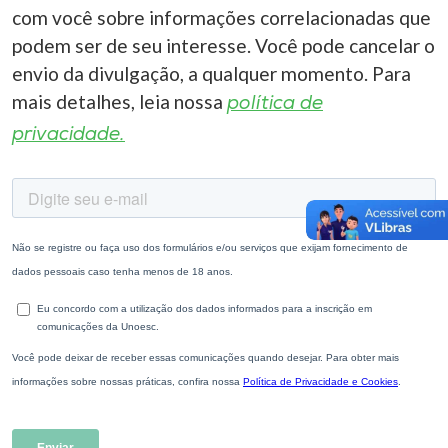
com você sobre informações correlacionadas que
podem ser de seu interesse. Você pode cancelar o
envio da divulgação, a qualquer momento. Para
mais detalhes, leia nossa
política de
privacidade.