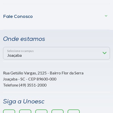
Fale Conosco
Onde estamos
Selecione o campus
Rua Getúlio Vargas, 2125 - Bairro Flor da Serra
Joaçaba - SC - CEP 89600-000
Telefone (49) 3551-2000
Siga a Unoesc