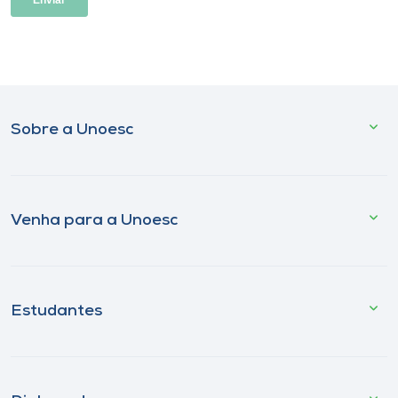
Sobre a Unoesc
Venha para a Unoesc
Estudantes