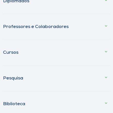
Diplomados
Professores e Colaboradores
Cursos
Pesquisa
Biblioteca