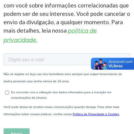
com você sobre informações correlacionadas que
podem ser de seu interesse. Você pode cancelar o
envio da divulgação, a qualquer momento. Para
mais detalhes, leia nossa
política de
privacidade.