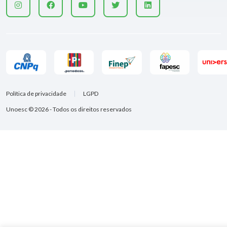
Política de privacidade
LGPD
Unoesc © 2026 - Todos os direitos reservados