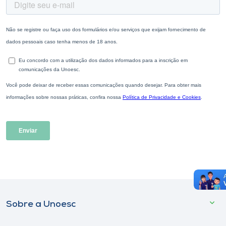
Sobre a Unoesc