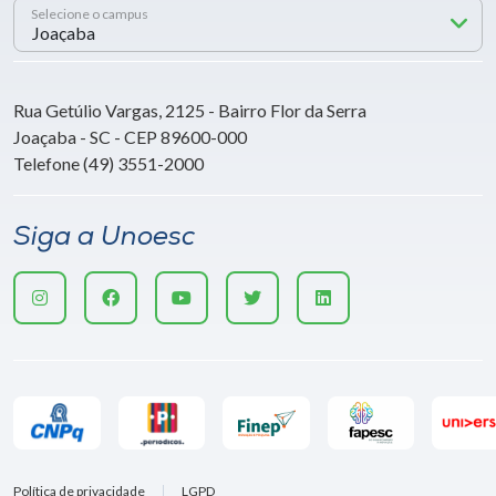
Selecione o campus
Rua Getúlio Vargas, 2125 - Bairro Flor da Serra
Joaçaba - SC - CEP 89600-000
Telefone (49) 3551-2000
Siga a Unoesc
Política de privacidade
LGPD