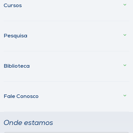
Cursos
Pesquisa
Biblioteca
Fale Conosco
Onde estamos