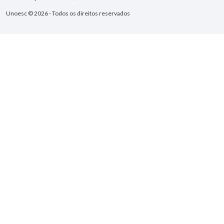
Unoesc © 2026 - Todos os direitos reservados