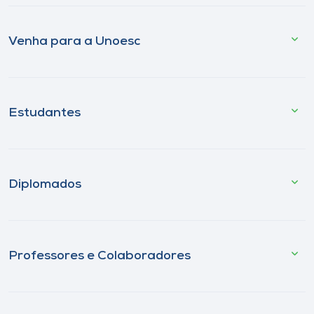
Venha para a Unoesc
Estudantes
Diplomados
Professores e Colaboradores