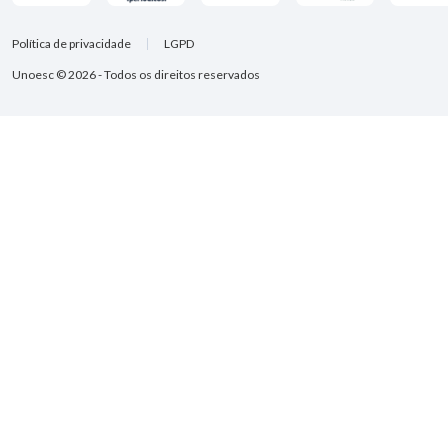
Política de privacidade
LGPD
Unoesc © 2026 - Todos os direitos reservados