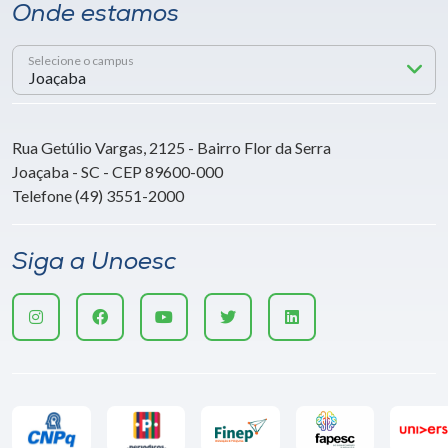
Onde estamos
Selecione o campus
Rua Getúlio Vargas, 2125 - Bairro Flor da Serra
Joaçaba - SC - CEP 89600-000
Telefone (49) 3551-2000
Siga a Unoesc