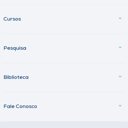
Cursos
Pesquisa
Biblioteca
Fale Conosco