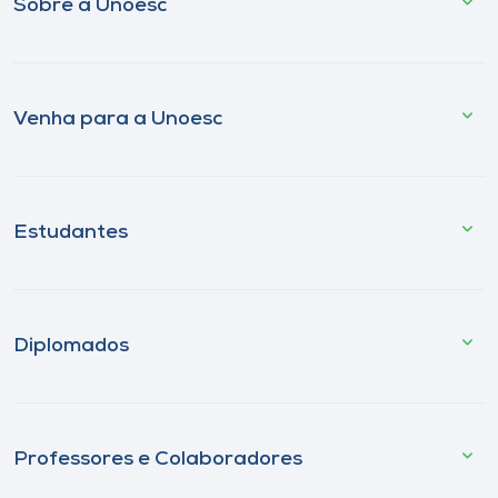
Sobre a Unoesc
Venha para a Unoesc
Estudantes
Diplomados
Professores e Colaboradores