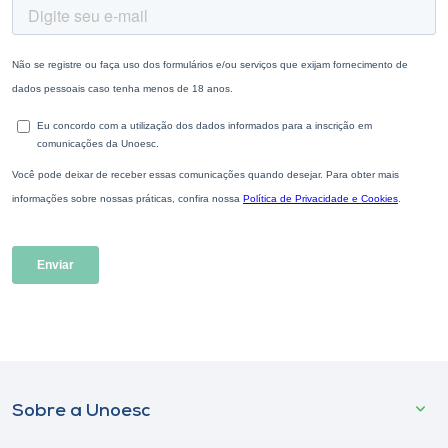
Sobre a Unoesc