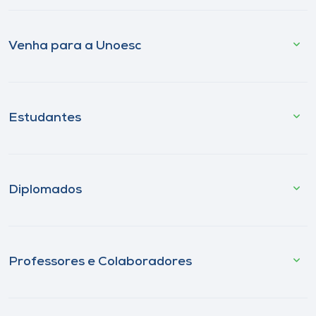
Venha para a Unoesc
Estudantes
Diplomados
Professores e Colaboradores