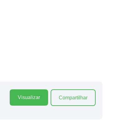
Visualizar
Compartilhar