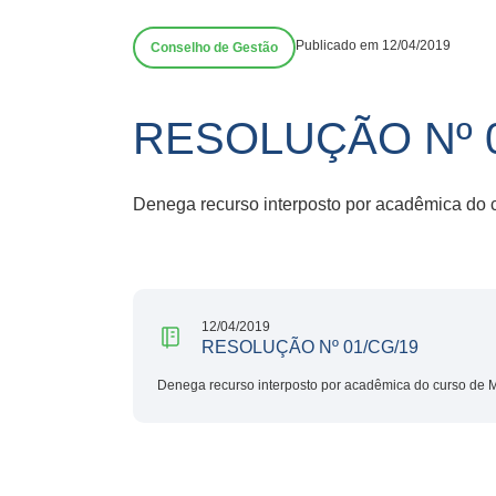
Publicado em 12/04/2019
Conselho de Gestão
RESOLUÇÃO Nº 0
Denega recurso interposto por acadêmica do 
12/04/2019
RESOLUÇÃO Nº 01/CG/19
Denega recurso interposto por acadêmica do curso de 