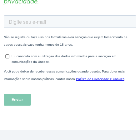
privacidade.