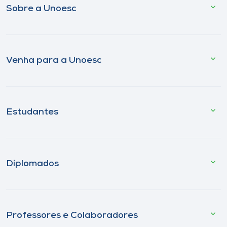
Sobre a Unoesc
Venha para a Unoesc
Estudantes
Diplomados
Professores e Colaboradores