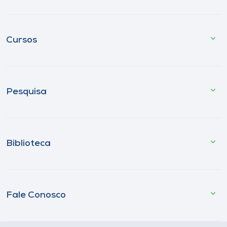
Cursos
Pesquisa
Biblioteca
Fale Conosco