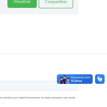
Visualizar
Compartilhar