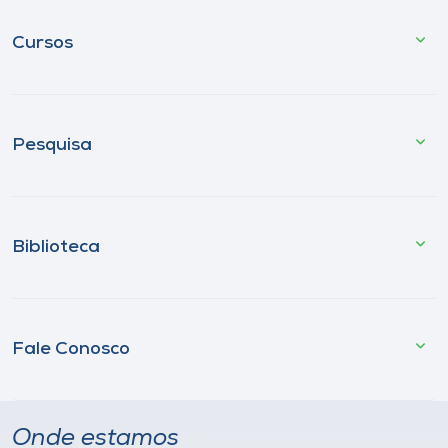
Cursos
Pesquisa
Biblioteca
Fale Conosco
Onde estamos