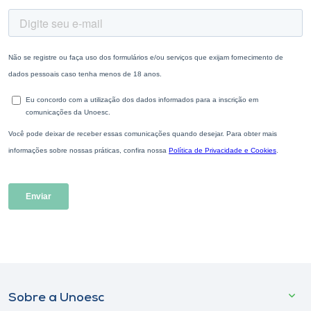
Sobre a Unoesc