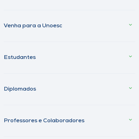
Venha para a Unoesc
Estudantes
Diplomados
Professores e Colaboradores