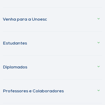
Venha para a Unoesc
Estudantes
Diplomados
Professores e Colaboradores