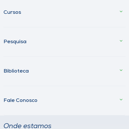
Cursos
Pesquisa
Biblioteca
Fale Conosco
Onde estamos