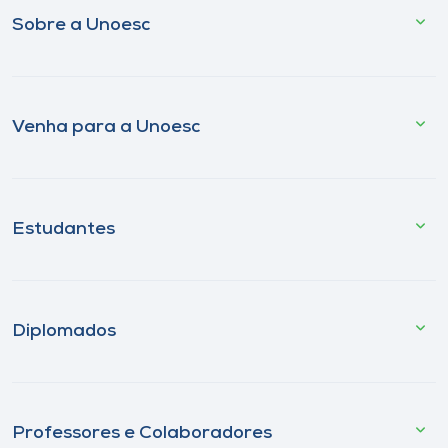
Sobre a Unoesc
Venha para a Unoesc
Estudantes
Diplomados
Professores e Colaboradores