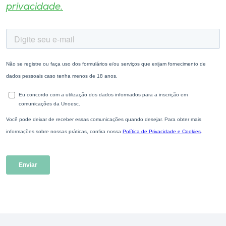
privacidade.