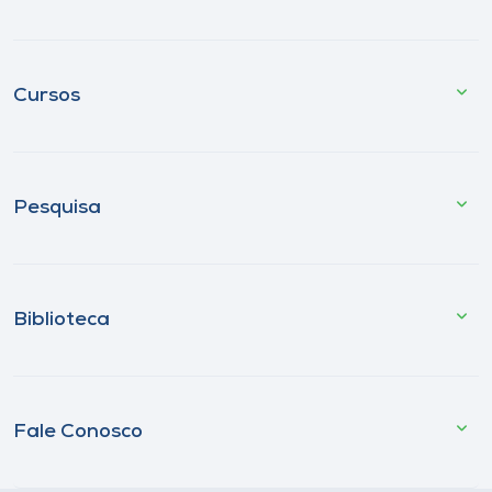
Cursos
Pesquisa
Biblioteca
Fale Conosco