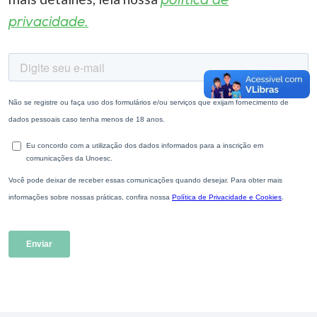
política de
privacidade.