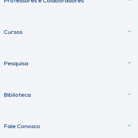
Professores e Colaboradores
Cursos
Pesquisa
Biblioteca
Fale Conosco