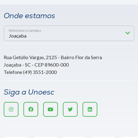
Onde estamos
Selecione o campus
Rua Getúlio Vargas, 2125 - Bairro Flor da Serra
Joaçaba - SC - CEP 89600-000
Telefone (49) 3551-2000
Siga a Unoesc