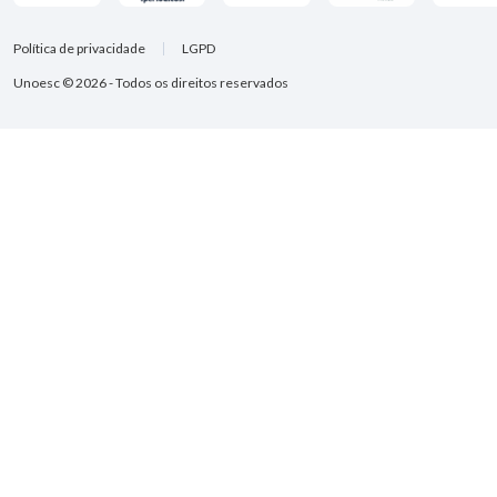
Política de privacidade
LGPD
Unoesc © 2026 - Todos os direitos reservados