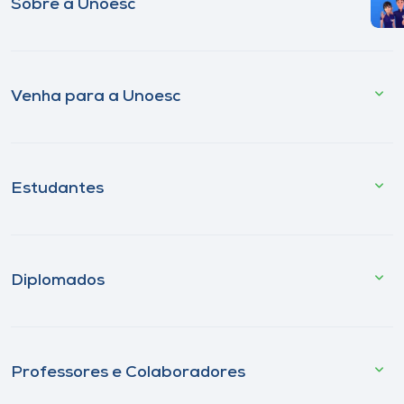
Sobre a Unoesc
Venha para a Unoesc
Estudantes
Diplomados
Professores e Colaboradores