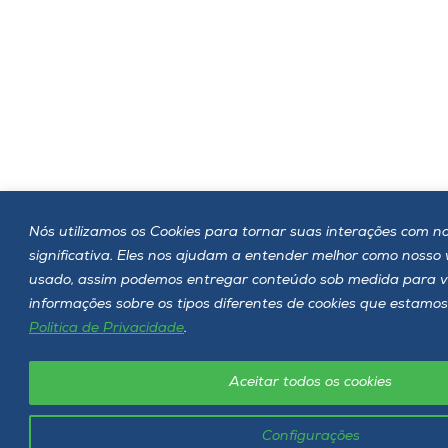
Nós utilizamos os Cookies para tornar suas interações com no
significativa. Eles nos ajudam a entender melhor como nosso
usado, assim podemos entregar conteúdo sob medida para v
informações sobre os tipos diferentes de cookies que estamos
Política de Privacidade
.
Aceitar todos os cookies
Configurações