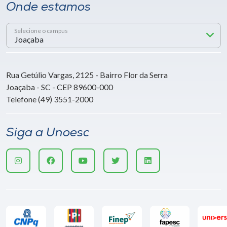
Onde estamos
Selecione o campus
Rua Getúlio Vargas, 2125 - Bairro Flor da Serra
Joaçaba - SC - CEP 89600-000
Telefone (49) 3551-2000
Siga a Unoesc