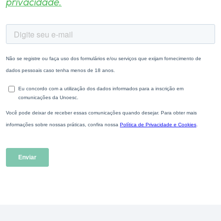
privacidade.