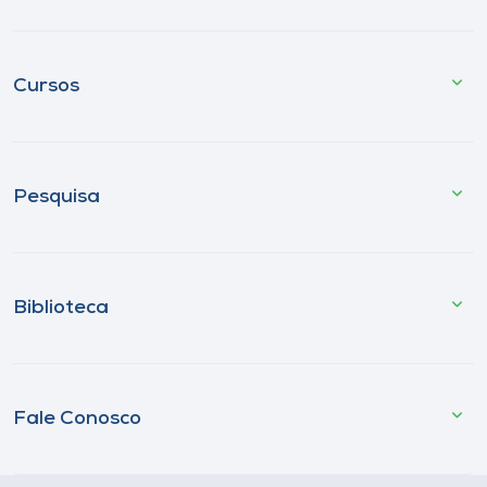
Cursos
Pesquisa
Biblioteca
Fale Conosco