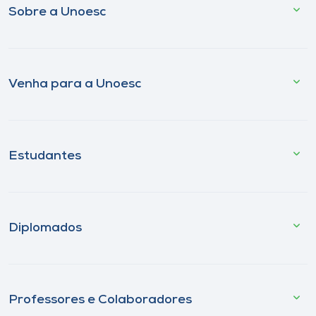
Sobre a Unoesc
Venha para a Unoesc
Estudantes
Diplomados
Professores e Colaboradores