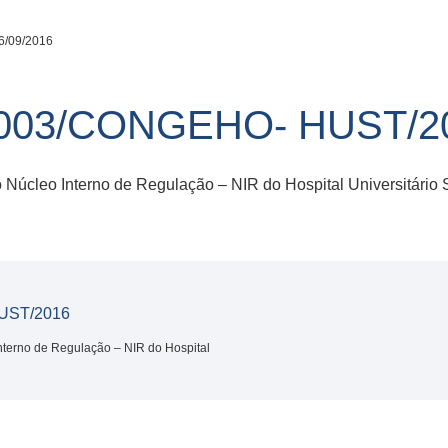
6/09/2016
003/CONGEHO- HUST/2
Núcleo Interno de Regulação – NIR do Hospital Universitário
UST/2016
terno de Regulação – NIR do Hospital