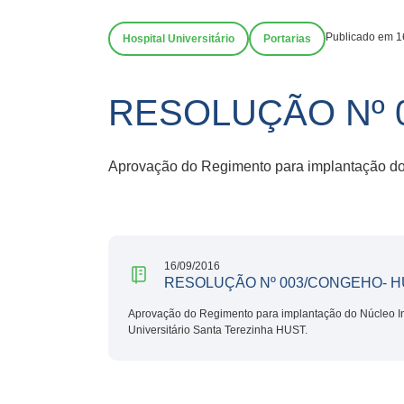
Publicado em 1
Hospital Universitário
Portarias
RESOLUÇÃO Nº 
Aprovação do Regimento para implantação do 
16/09/2016
RESOLUÇÃO Nº 003/CONGEHO- H
Aprovação do Regimento para implantação do Núcleo In
Universitário Santa Terezinha HUST.