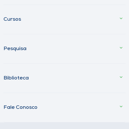
Cursos
Pesquisa
Biblioteca
Fale Conosco