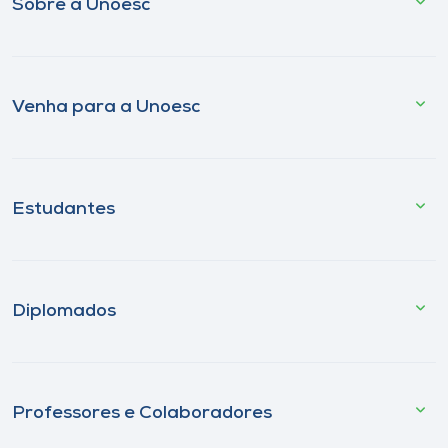
Sobre a Unoesc
Venha para a Unoesc
Estudantes
Diplomados
Professores e Colaboradores