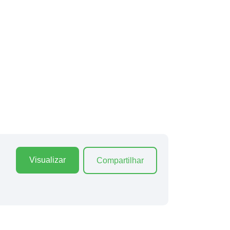
Visualizar
Compartilhar