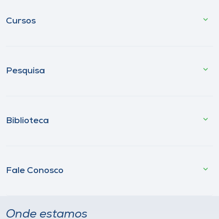
Cursos
Pesquisa
Biblioteca
Fale Conosco
Onde estamos