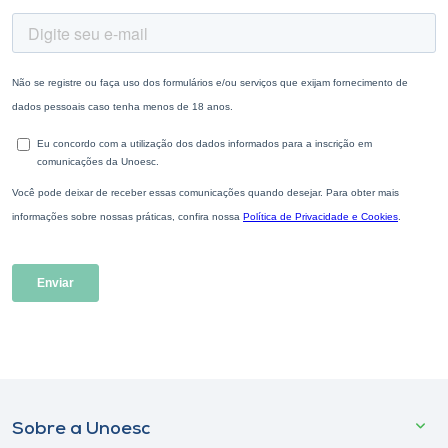
Sobre a Unoesc