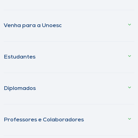
Venha para a Unoesc
Estudantes
Diplomados
Professores e Colaboradores