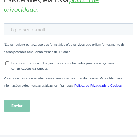
política de
privacidade.