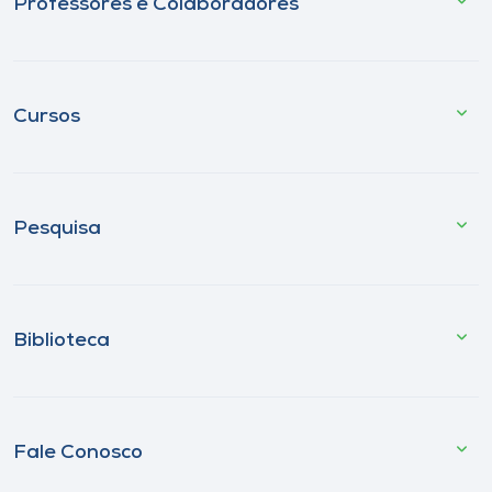
Professores e Colaboradores
Cursos
Pesquisa
Biblioteca
Fale Conosco