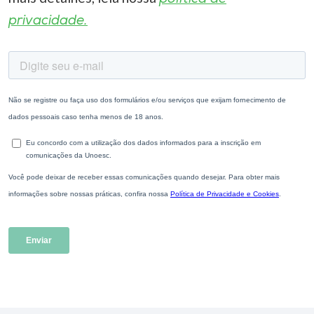
privacidade.