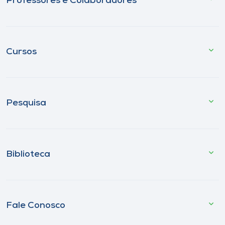
Professores e Colaboradores
Cursos
Pesquisa
Biblioteca
Fale Conosco