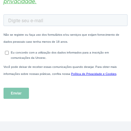
privacidade.