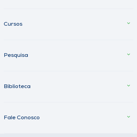
Cursos
Pesquisa
Biblioteca
Fale Conosco