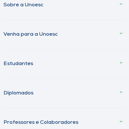
Sobre a Unoesc
Venha para a Unoesc
Estudantes
Diplomados
Professores e Colaboradores