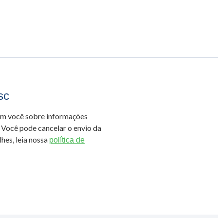
sc
om você sobre informações
 Você pode cancelar o envio da
hes, leia nossa
política de