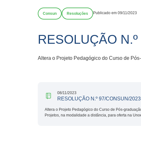
Publicado em 09/11/2023
Consun
Resoluções
RESOLUÇÃO N.º
Altera o Projeto Pedagógico do Curso de Pós
08/11/2023
RESOLUÇÃO N.º 97/CONSUN/2023
Altera o Projeto Pedagógico do Curso de Pós-graduaçã
Projetos, na modalidade a distância, para oferta na Uno