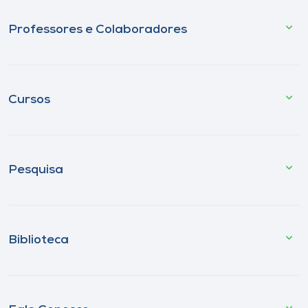
Professores e Colaboradores
Cursos
Pesquisa
Biblioteca