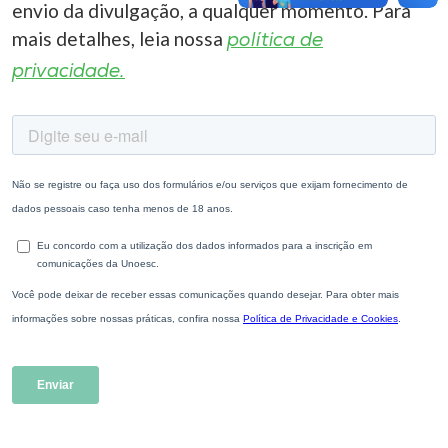
envio da divulgação, a qualquer momento. Para
mais detalhes, leia nossa
política de
privacidade.