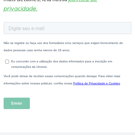
privacidade.