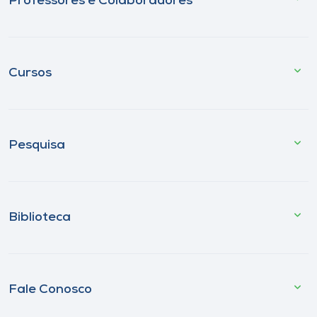
Professores e Colaboradores
Cursos
Pesquisa
Biblioteca
Fale Conosco