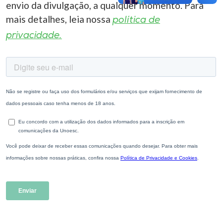
envio da divulgação, a qualquer momento. Para
mais detalhes, leia nossa
política de
privacidade.