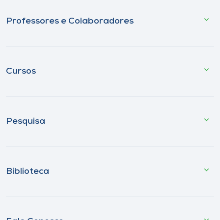
Professores e Colaboradores
Cursos
Pesquisa
Biblioteca