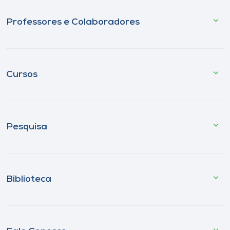
Professores e Colaboradores
Cursos
Pesquisa
Biblioteca