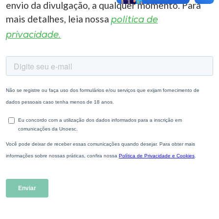
envio da divulgação, a qualquer momento. Para
mais detalhes, leia nossa
política de
privacidade.