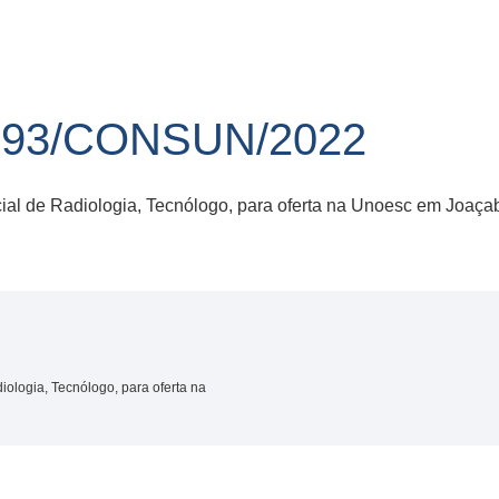
 93/CONSUN/2022
ial de Radiologia, Tecnólogo, para oferta na Unoesc em Joaça
iologia, Tecnólogo, para oferta na