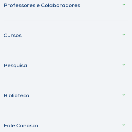
Professores e Colaboradores
Cursos
Pesquisa
Biblioteca
Fale Conosco