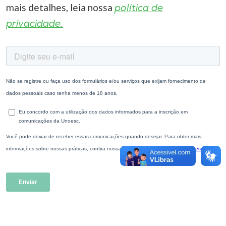
mais detalhes, leia nossa
política de
privacidade.