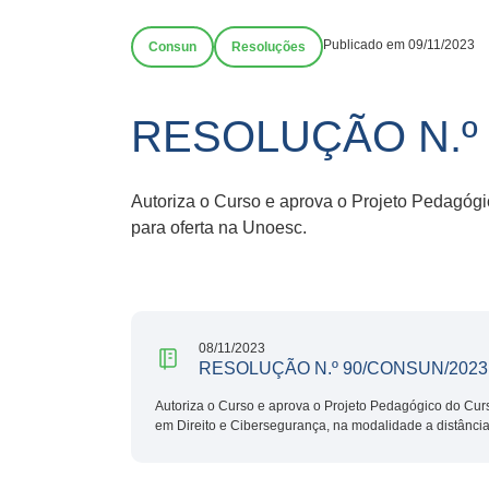
Publicado em 09/11/2023
Consun
Resoluções
RESOLUÇÃO N.º
Autoriza o Curso e aprova o Projeto Pedagóg
para oferta na Unoesc.
08/11/2023
RESOLUÇÃO N.º 90/CONSUN/2023
Autoriza o Curso e aprova o Projeto Pedagógico do Cur
em Direito e Cibersegurança, na modalidade a distância