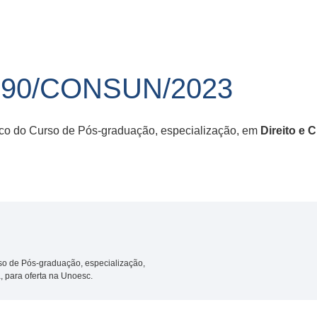
 90/CONSUN/2023
ico do Curso de Pós-graduação, especialização, em
Direito e 
so de Pós-graduação, especialização,
, para oferta na Unoesc.