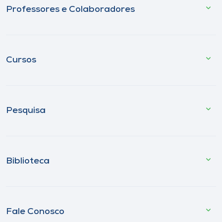
Professores e Colaboradores
Cursos
Pesquisa
Biblioteca
Fale Conosco