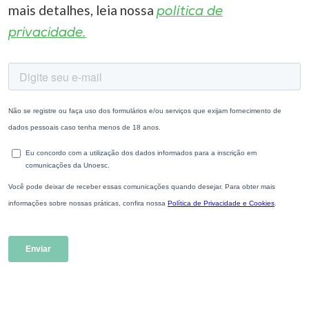
mais detalhes, leia nossa
política de
privacidade.