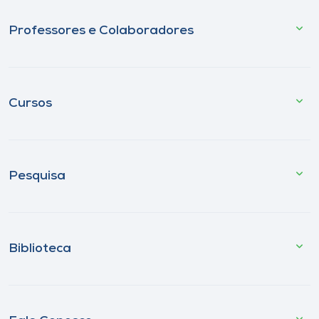
Professores e Colaboradores
Cursos
Pesquisa
Biblioteca