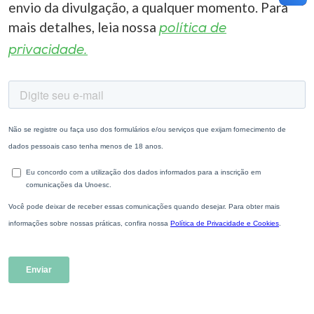
envio da divulgação, a qualquer momento. Para
mais detalhes, leia nossa
política de
privacidade.