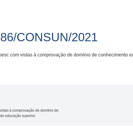
 86/CONSUN/2021
esc com vistas à comprovação de domínio de conhecimento em
istas à comprovação de domínio de
de educação superior.