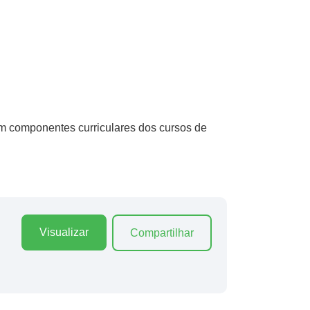
 componentes curriculares dos cursos de
Visualizar
Compartilhar