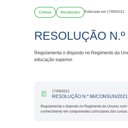
Publicado em 17/09/2021
Consun
Resoluções
RESOLUÇÃO N.º
Regulamenta o disposto no Regimento da Uno
educação superior.
17/09/2021
RESOLUÇÃO N.º 86/CONSUN/2021
Regulamenta o disposto no Regimento da Unoesc com v
conhecimento em componentes curriculares dos cursos 