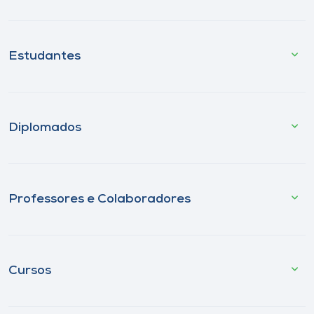
Estudantes
Diplomados
Professores e Colaboradores
Cursos