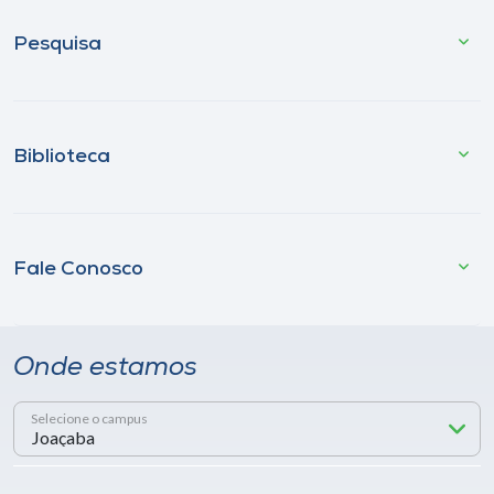
Pesquisa
Biblioteca
Fale Conosco
Onde estamos
Selecione o campus