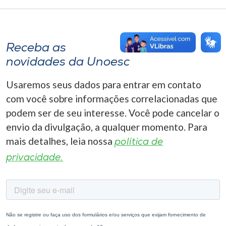
Receba as
novidades da Unoesc
Usaremos seus dados para entrar em contato
com você sobre informações correlacionadas que
podem ser de seu interesse. Você pode cancelar o
envio da divulgação, a qualquer momento. Para
mais detalhes, leia nossa
política de
privacidade.