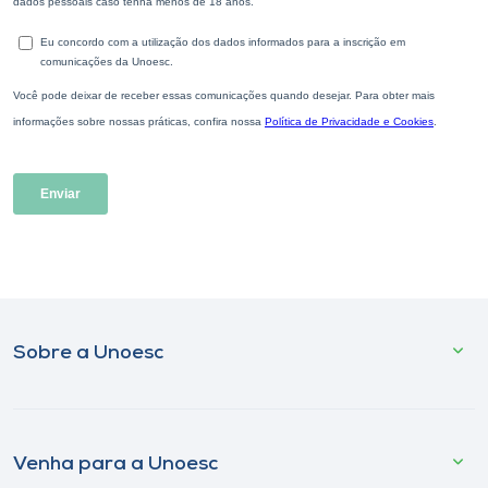
Sobre a Unoesc
Venha para a Unoesc