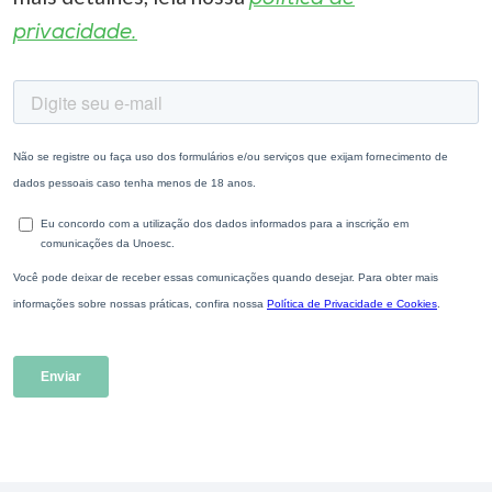
privacidade.