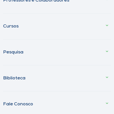
Professores e Colaboradores
Cursos
Pesquisa
Biblioteca
Fale Conosco