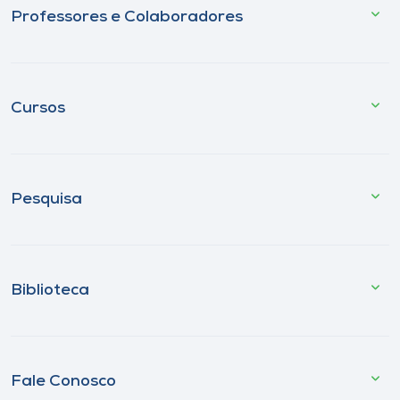
Professores e Colaboradores
Cursos
Pesquisa
Biblioteca
Fale Conosco