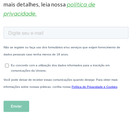
mais detalhes, leia nossa
política de
privacidade.