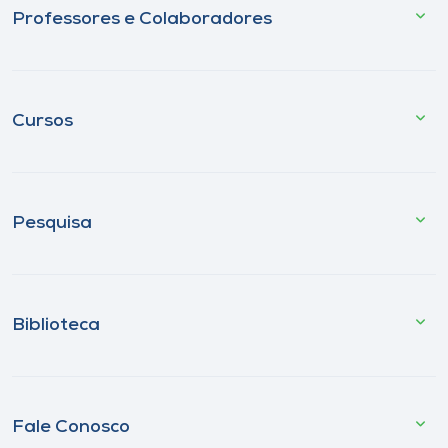
Professores e Colaboradores
Cursos
Pesquisa
Biblioteca
Fale Conosco