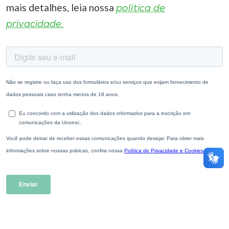
mais detalhes, leia nossa
política de
privacidade.