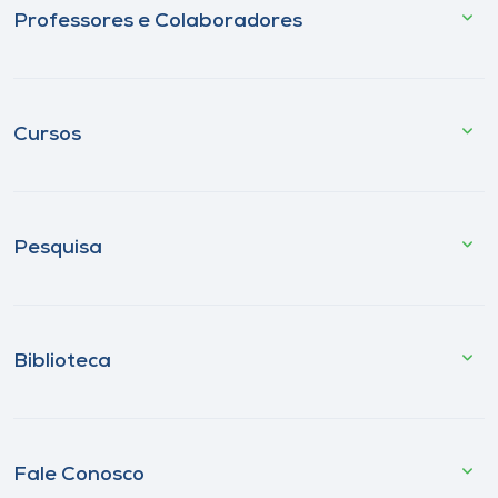
Professores e Colaboradores
Cursos
Pesquisa
Biblioteca
Fale Conosco