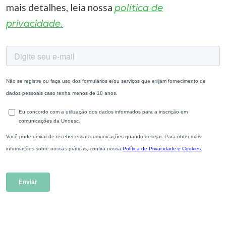
mais detalhes, leia nossa
política de
privacidade.