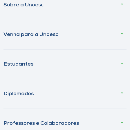
Sobre a Unoesc
Venha para a Unoesc
Estudantes
Diplomados
Professores e Colaboradores