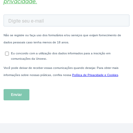
privacidade.