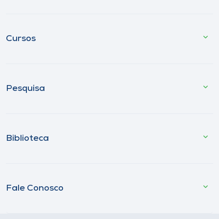
Cursos
Pesquisa
Biblioteca
Fale Conosco